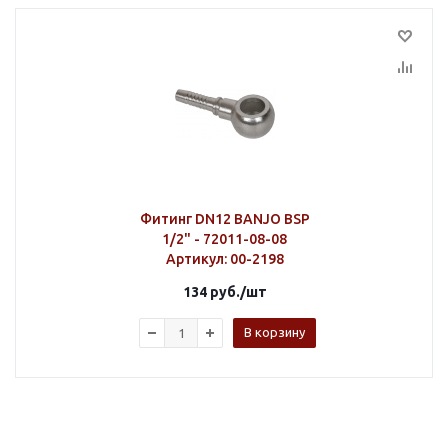
Фитинг DN12 BANJO BSP
1/2" - 72011-08-08
Артикул
: 00-2198
134
руб.
/шт
В корзину