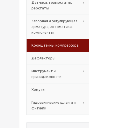
Датчики, термостаты,
реостаты
Запорная и регулирующая
арматура, автоматика,
компоненты
Кронштейны компрессора
Дефлекторы
Инструмент и
принадлежности
Хомуты
Гидравлические шланги и
фитинги