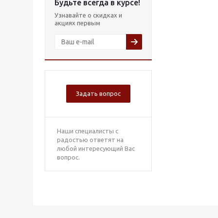
Будьте всегда в курсе!
Узнавайте о скидках и
акциях первым
Задать вопрос
Наши специалисты с
радостью ответят на
любой интересующий Вас
вопрос.