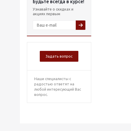
Будьте всегда в курсе!
Узнавайте о скидках и
акциях первым
Задать вопрос
Наши специалисты с
радостью ответят на
любой интересующий Вас
вопрос.