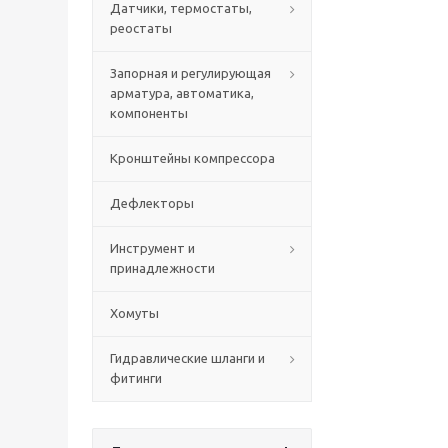
Датчики, термостаты,
реостаты
Запорная и регулирующая
арматура, автоматика,
компоненты
Кронштейны компрессора
Дефлекторы
Инструмент и
принадлежности
Хомуты
Гидравлические шланги и
фитинги