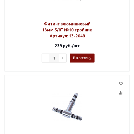
Фитинг алюминиевый
13мм 5/8” №10 тройник
Артикул
: 13-2048
239
руб.
/шт
В корзину