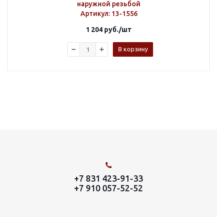
наружной резьбой
Артикул
: 13-1556
1 204
руб.
/шт
В корзину
+7 831 423-91-33
+7 910 057-52-52