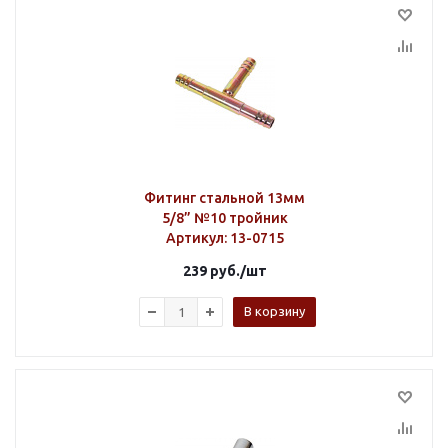
Фитинг стальной 13мм
5/8” №10 тройник
Артикул
: 13-0715
239
руб.
/шт
В корзину