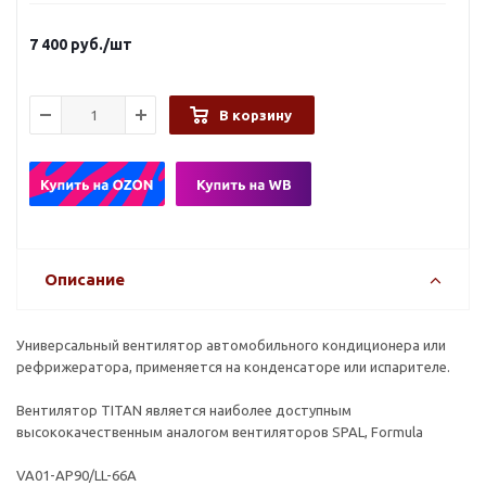
7 400
руб.
/шт
В корзину
Описание
Универсальный вентилятор автомобильного кондиционера или
рефрижератора, применяется на конденсаторе или испарителе.
Вентилятор TITAN является наиболее доступным
высококачественным аналогом вентиляторов SPAL, Formula
VA01-AP90/LL-66A