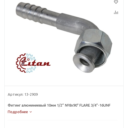
Артикул:
13-2909
Фитинг алюминиевый 10мм 1/2” №8х90˚ FLARE 3/4”-16UNF
Подробнее