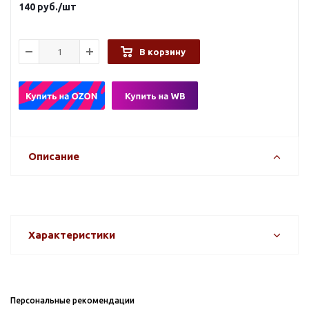
140
руб.
/шт
В корзину
Описание
Характеристики
Персональные рекомендации